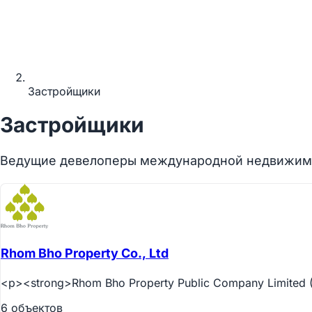
Застройщики
Застройщики
Ведущие девелоперы международной недвижим
Rhom Bho Property Co., Ltd
<p><strong>Rhom Bho Property Public Company Limited 
6 объектов