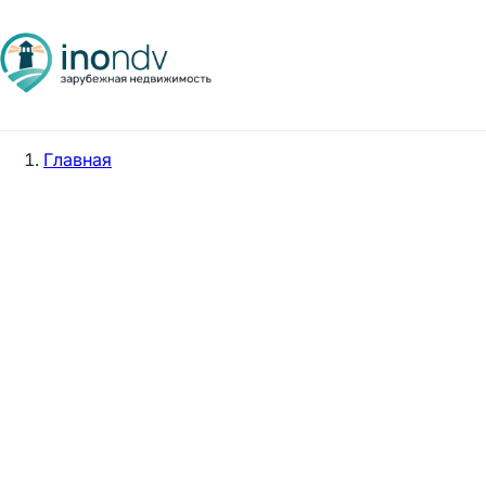
Главная