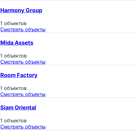
Harmony Group
1 объектов
Смотреть объекты
Mida Assets
1 объектов
Смотреть объекты
Room Factory
1 объектов
Смотреть объекты
Siam Oriental
1 объектов
Смотреть объекты