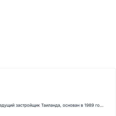
едущий застройщик Таиланда, основан в 1989 го...