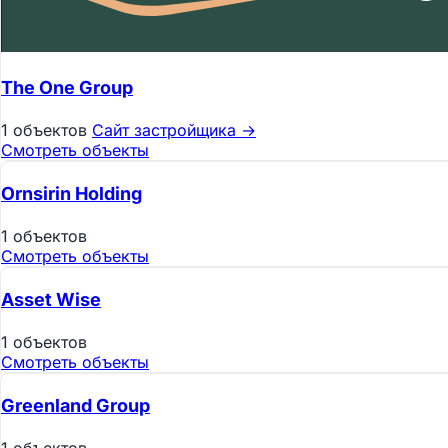
The One Group
1 объектов
Сайт застройщика →
Смотреть объекты
Ornsirin Holding
1 объектов
Смотреть объекты
Asset Wise
1 объектов
Смотреть объекты
Greenland Group
1 объектов