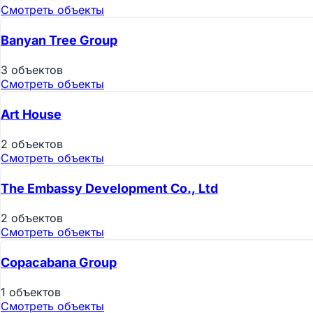
Смотреть объекты
Banyan Tree Group
3 объектов
Смотреть объекты
Art House
2 объектов
Смотреть объекты
The Embassy Development Co., Ltd
2 объектов
Смотреть объекты
Copacabana Group
1 объектов
Смотреть объекты