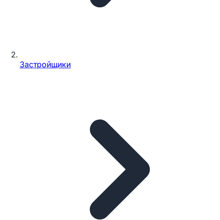
Застройщики