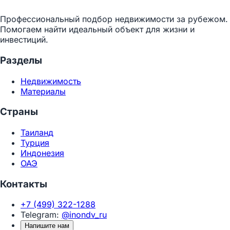
Профессиональный подбор недвижимости за рубежом.
Помогаем найти идеальный объект для жизни и
инвестиций.
Разделы
Недвижимость
Материалы
Страны
Таиланд
Турция
Индонезия
ОАЭ
Контакты
+7 (499) 322-1288
Telegram:
@inondv_ru
Напишите нам