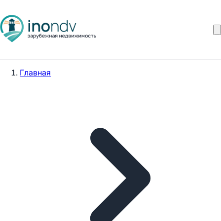
Главная