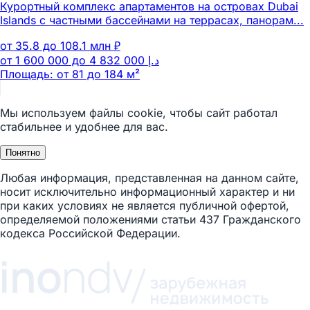
Курортный комплекс апартаментов на островах Dubai
Islands с частными бассейнами на террасах, панорам...
от 35.8 до 108.1 млн ₽
Площадь: от 81 до 184 м²
Мы используем файлы cookie, чтобы сайт работал
стабильнее и удобнее для вас.
Понятно
Любая информация, представленная на данном сайте,
носит исключительно информационный характер и ни
при каких условиях не является публичной офертой,
определяемой положениями статьи 437 Гражданского
кодекса Российской Федерации.