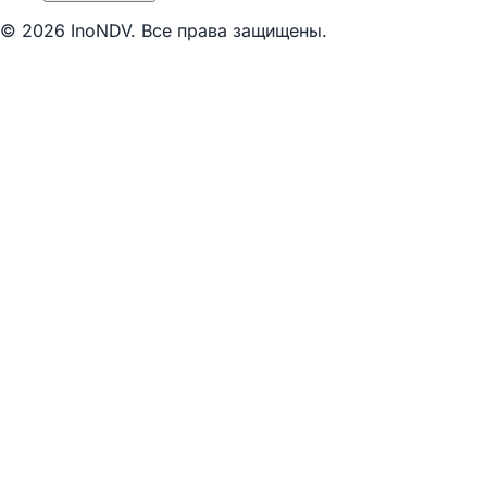
© 2026 InoNDV. Все права защищены.