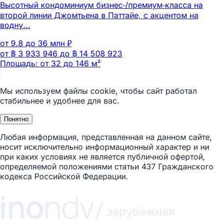
Высотный кондоминиум бизнес‑/премиум‑класса на
второй линии Джомтьена в Паттайе, с акцентом на
водну...
от 9.8 до 36 млн ₽
от ฿ 3 933 946 до ฿ 14 508 923
Площадь: от 32 до 146 м²
Мы используем файлы cookie, чтобы сайт работал
стабильнее и удобнее для вас.
Понятно
Любая информация, представленная на данном сайте,
носит исключительно информационный характер и ни
при каких условиях не является публичной офертой,
определяемой положениями статьи 437 Гражданского
кодекса Российской Федерации.