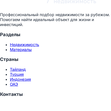
Профессиональный подбор недвижимости за рубежом.
Помогаем найти идеальный объект для жизни и
инвестиций.
Разделы
Недвижимость
Материалы
Страны
Тайланд
Турция
Индонезия
ОАЭ
Контакты
+7 (499) 322-1288
Telegram:
@inondv_ru