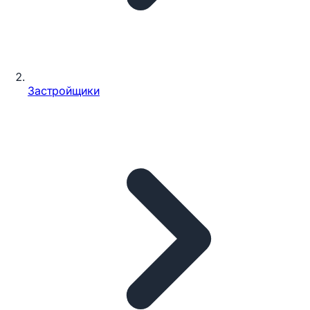
Застройщики