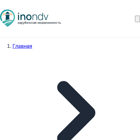
Главная