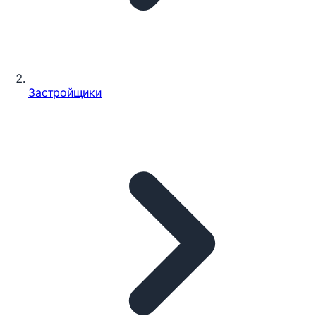
Застройщики