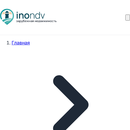
Главная