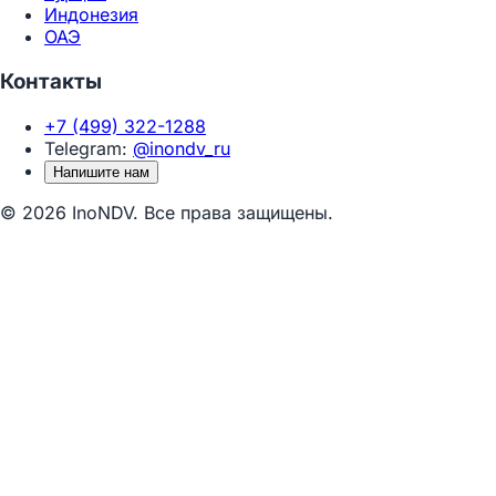
Индонезия
ОАЭ
Контакты
+7 (499) 322-1288
Telegram:
@inondv_ru
Напишите нам
© 2026 InoNDV. Все права защищены.