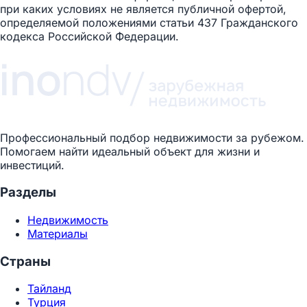
при каких условиях не является публичной офертой,
определяемой положениями статьи 437 Гражданского
кодекса Российской Федерации.
Профессиональный подбор недвижимости за рубежом.
Помогаем найти идеальный объект для жизни и
инвестиций.
Разделы
Недвижимость
Материалы
Страны
Тайланд
Турция