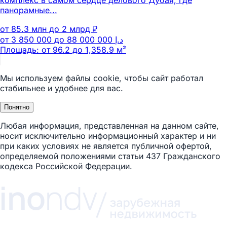
комплекс в самом сердце делового Дубая, где
панорамные...
от 85.3 млн до 2 млрд ₽
Площадь: от 96.2 до 1,358.9 м²
Мы используем файлы cookie, чтобы сайт работал
стабильнее и удобнее для вас.
Понятно
Любая информация, представленная на данном сайте,
носит исключительно информационный характер и ни
при каких условиях не является публичной офертой,
определяемой положениями статьи 437 Гражданского
кодекса Российской Федерации.