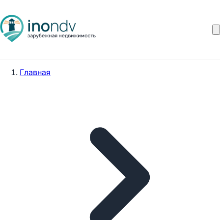
Главная