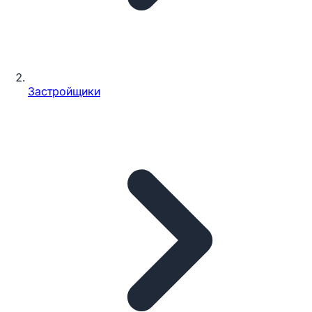
Застройщики