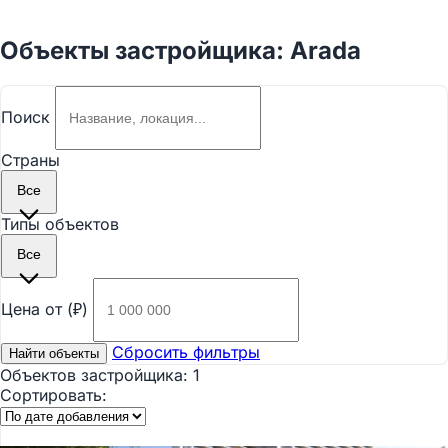
Объекты застройщика: Arada
Поиск
Страны
Все
Типы объектов
Все
Цена от (₽)
Сбросить фильтры
Найти объекты
Объектов застройщика:
1
Сортировать: