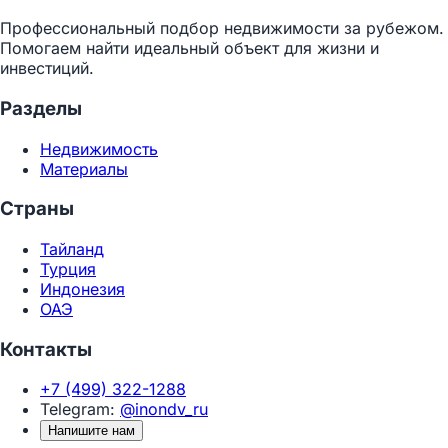
Профессиональный подбор недвижимости за рубежом.
Помогаем найти идеальный объект для жизни и
инвестиций.
Разделы
Недвижимость
Материалы
Страны
Тайланд
Турция
Индонезия
ОАЭ
Контакты
+7 (499) 322-1288
Telegram:
@inondv_ru
Напишите нам