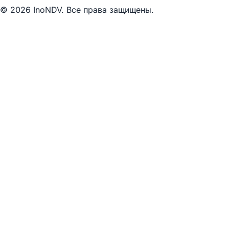
© 2026 InoNDV. Все права защищены.