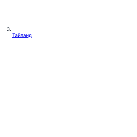
Тайланд