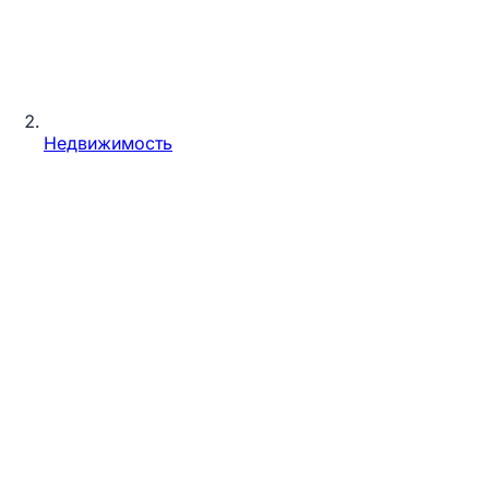
Недвижимость