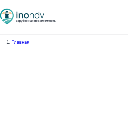
Главная