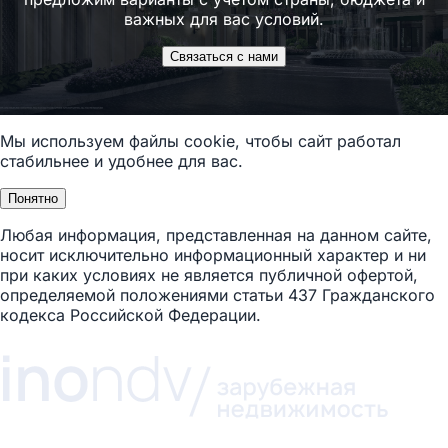
важных для вас условий.
Связаться с нами
Мы используем файлы cookie, чтобы сайт работал
стабильнее и удобнее для вас.
Понятно
Любая информация, представленная на данном сайте,
носит исключительно информационный характер и ни
при каких условиях не является публичной офертой,
определяемой положениями статьи 437 Гражданского
кодекса Российской Федерации.