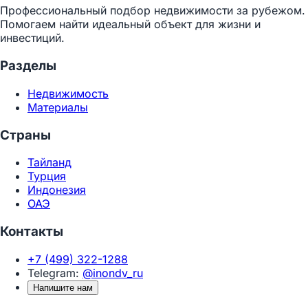
Профессиональный подбор недвижимости за рубежом.
Помогаем найти идеальный объект для жизни и
инвестиций.
Разделы
Недвижимость
Материалы
Страны
Тайланд
Турция
Индонезия
ОАЭ
Контакты
+7 (499) 322-1288
Telegram:
@inondv_ru
Напишите нам