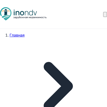
Главная