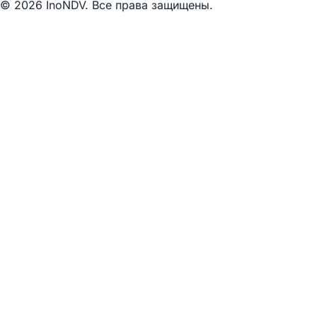
© 2026 InoNDV. Все права защищены.