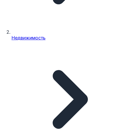
Недвижимость