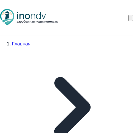
Главная