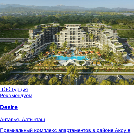
🇹🇷 Турция
Рекомендуем
Desire
Анталья, Алтынташ
Премиальный комплекс апартаментов в районе Аксу в