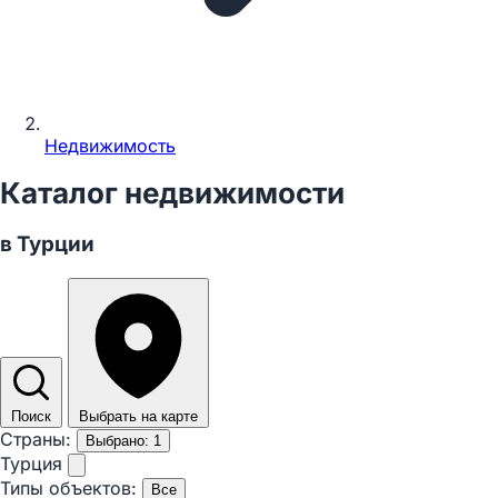
Недвижимость
Каталог недвижимости
в Турции
Поиск
Выбрать на карте
Страны:
Выбрано: 1
Турция
Типы объектов:
Все