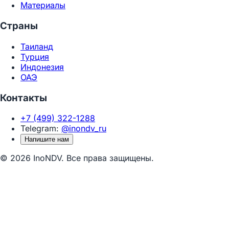
Материалы
Страны
Таиланд
Турция
Индонезия
ОАЭ
Контакты
+7 (499) 322-1288
Telegram:
@inondv_ru
Напишите нам
© 2026 InoNDV. Все права защищены.