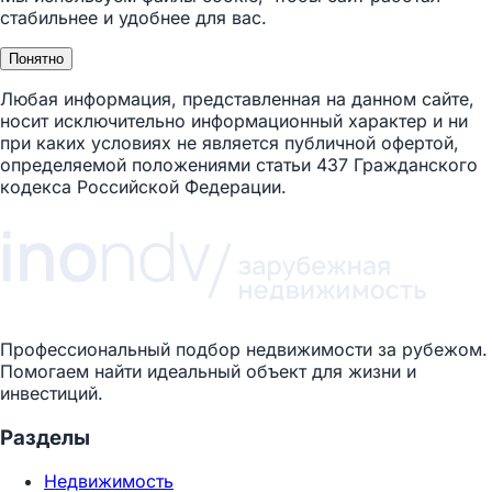
стабильнее и удобнее для вас.
Понятно
Любая информация, представленная на данном сайте,
носит исключительно информационный характер и ни
при каких условиях не является публичной офертой,
определяемой положениями статьи 437 Гражданского
кодекса Российской Федерации.
Профессиональный подбор недвижимости за рубежом.
Помогаем найти идеальный объект для жизни и
инвестиций.
Разделы
Недвижимость