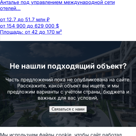
Анталье под управлением международной сети
отелей...
от 12.7 до 51.7 млн ₽
от 154 900 до 629 000 $
Площадь: от 42 до 170 м²
Не нашли подходящий объект?
Часть предложений пока не опубликована на сайте.
Расскажите, какой объект вы ищете, и мы
предложим варианты с учётом страны, бюджета и
важных для вас условий.
Связаться с нами
Мы используем файлы cookie, чтобы сайт работал