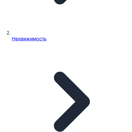
Недвижимость