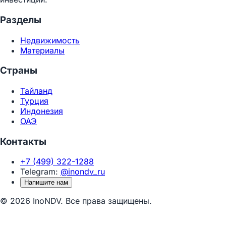
Разделы
Недвижимость
Материалы
Страны
Тайланд
Турция
Индонезия
ОАЭ
Контакты
+7 (499) 322-1288
Telegram:
@inondv_ru
Напишите нам
© 2026 InoNDV. Все права защищены.