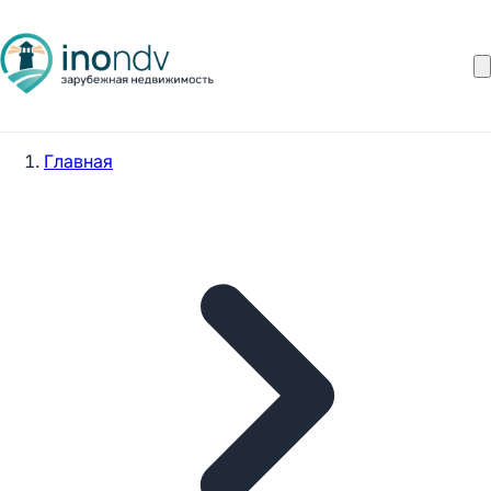
Главная