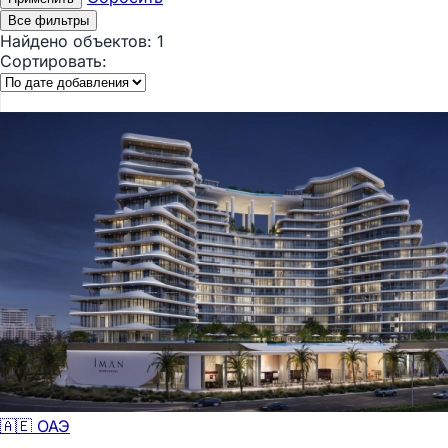
Все фильтры
Найдено объектов:
1
Сортировать:
🇦🇪 ОАЭ