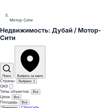
Мотор-Сити
Недвижимость: Дубай / Мотор-
Сити
Поиск
Выбрать на карте
Страны:
Выбрано: 1
ОАЭ
Типы объектов:
Все
Цена:
Все
Площадь:
Все
Сбросить
Применить