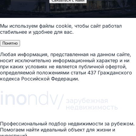
Связаться с нами
Мы используем файлы cookie, чтобы сайт работал
стабильнее и удобнее для вас.
Понятно
Любая информация, представленная на данном сайте,
носит исключительно информационный характер и ни
при каких условиях не является публичной офертой,
определяемой положениями статьи 437 Гражданского
кодекса Российской Федерации.
Профессиональный подбор недвижимости за рубежом.
Помогаем найти идеальный объект для жизни и
инвестиций.