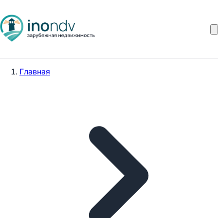
Главная