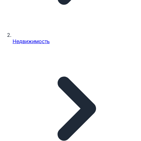
Недвижимость