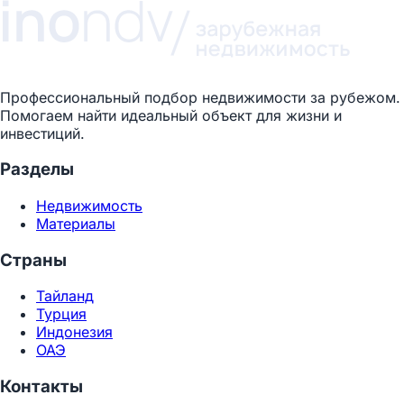
Профессиональный подбор недвижимости за рубежом.
Помогаем найти идеальный объект для жизни и
инвестиций.
Разделы
Недвижимость
Материалы
Страны
Тайланд
Турция
Индонезия
ОАЭ
Контакты