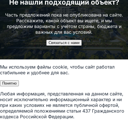
Не нашли подходящий объект?
Часть предложений пока не опубликована на сайте.
Расскажите, какой объект вы ищете, и мы
предложим варианты с учётом страны, бюджета и
важных для вас условий.
Связаться с нами
Мы используем файлы cookie, чтобы сайт работал
стабильнее и удобнее для вас.
Понятно
Любая информация, представленная на данном сайте,
носит исключительно информационный характер и ни
при каких условиях не является публичной офертой,
определяемой положениями статьи 437 Гражданского
кодекса Российской Федерации.