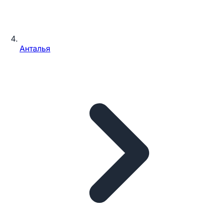
Анталья