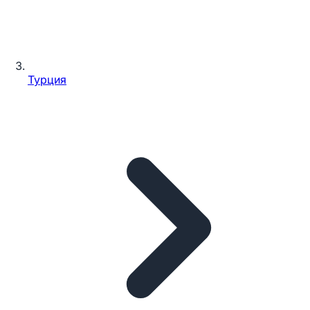
Турция