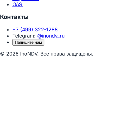
ОАЭ
Контакты
+7 (499) 322-1288
Telegram:
@inondv_ru
Напишите нам
© 2026 InoNDV. Все права защищены.