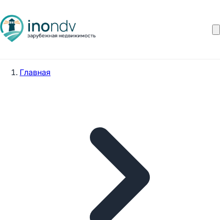
Главная