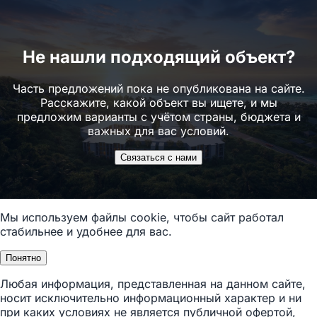
Не нашли подходящий объект?
Часть предложений пока не опубликована на сайте.
Расскажите, какой объект вы ищете, и мы
предложим варианты с учётом страны, бюджета и
важных для вас условий.
Связаться с нами
Мы используем файлы cookie, чтобы сайт работал
стабильнее и удобнее для вас.
Понятно
Любая информация, представленная на данном сайте,
носит исключительно информационный характер и ни
при каких условиях не является публичной офертой,