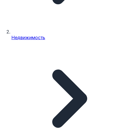
Недвижимость