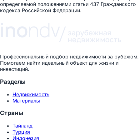
определяемой положениями статьи 437 Гражданского
кодекса Российской Федерации.
Профессиональный подбор недвижимости за рубежом.
Помогаем найти идеальный объект для жизни и
инвестиций.
Разделы
Недвижимость
Материалы
Страны
Тайланд
Турция
Индонезия